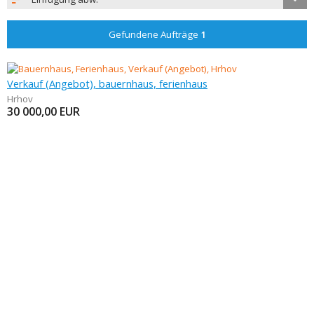
Gefundene Aufträge
1
Verkauf (Angebot), bauernhaus, ferienhaus
Hrhov
30 000,00
EUR