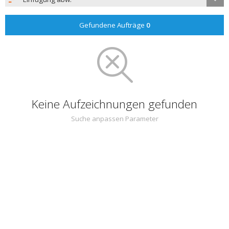
Gefundene Aufträge
0
Keine Aufzeichnungen gefunden
Suche anpassen Parameter