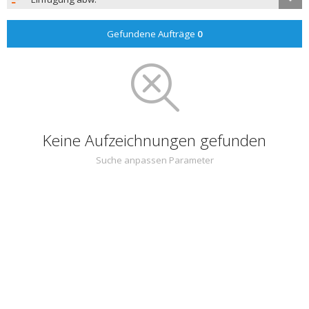
Gefundene Aufträge
0
Keine Aufzeichnungen gefunden
Suche anpassen Parameter