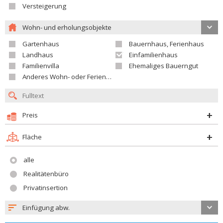
Versteigerung
Wohn- und erholungsobjekte
Gartenhaus
Bauernhaus, Ferienhaus
Landhaus
Einfamilienhaus
Familienvilla
Ehemaliges Bauerngut
Anderes Wohn- oder Ferienobjekt
Preis
Fläche
alle
Realitätenbüro
Privatinsertion
Einfügung abw.