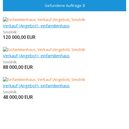
Gefundene Aufträge
3
Verkauf (Angebot), einfamilienhaus
Smolník
120 000,00
EUR
Verkauf (Angebot), einfamilienhaus
Smolník
88 000,00
EUR
Verkauf (Angebot), einfamilienhaus
Smolník
48 000,00
EUR