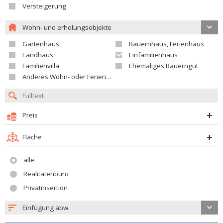
Versteigerung
Wohn- und erholungsobjekte
Gartenhaus
Bauernhaus, Ferienhaus
Landhaus
Einfamilienhaus
Familienvilla
Ehemaliges Bauerngut
Anderes Wohn- oder Ferienobjekt
Preis
Fläche
alle
Realitätenbüro
Privatinsertion
Einfügung abw.