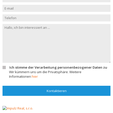
Ich stimme der Verarbeitung personenbezogener Daten zu
Wir kümmern uns um die Privatsphäre. Weitere
Informationen
hier
Kontaktieren