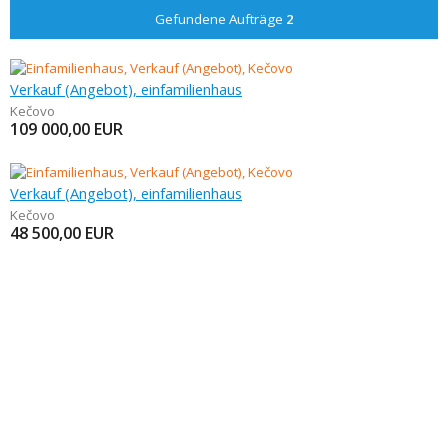
Gefundene Aufträge
2
Verkauf (Angebot), einfamilienhaus
Kečovo
109 000,00
EUR
Verkauf (Angebot), einfamilienhaus
Kečovo
48 500,00
EUR