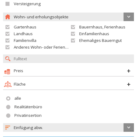
Versteigerung
Wohn- und erholungsobjekte
Gartenhaus
Bauernhaus, Ferienhaus
Landhaus
Einfamilienhaus
Familienvilla
Ehemaliges Bauerngut
Anderes Wohn- oder Ferienobjekt
Preis
Fläche
alle
Realitätenbüro
Privatinsertion
Einfügung abw.