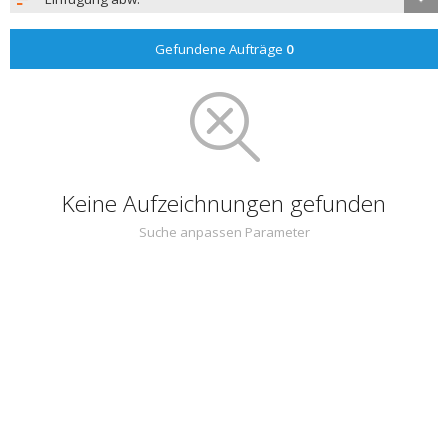
Gefundene Aufträge
0
Keine Aufzeichnungen gefunden
Suche anpassen Parameter