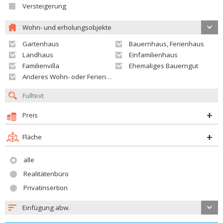
Versteigerung
Wohn- und erholungsobjekte
Gartenhaus
Bauernhaus, Ferienhaus
Landhaus
Einfamilienhaus
Familienvilla
Ehemaliges Bauerngut
Anderes Wohn- oder Ferienobjekt
Preis
Fläche
alle
Realitätenbüro
Privatinsertion
Einfügung abw.