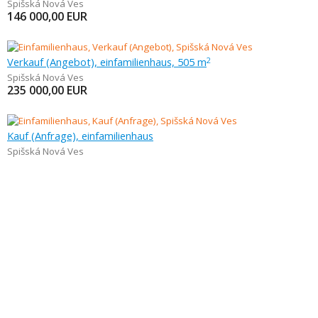
Spišská Nová Ves
146 000,00
EUR
Verkauf (Angebot), einfamilienhaus, 505 m
2
Spišská Nová Ves
235 000,00
EUR
Kauf (Anfrage), einfamilienhaus
Spišská Nová Ves