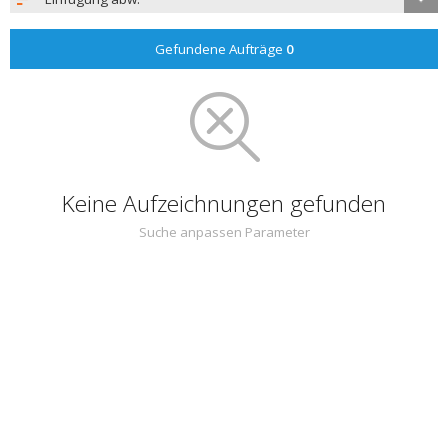
Gefundene Aufträge
0
Keine Aufzeichnungen gefunden
Suche anpassen Parameter