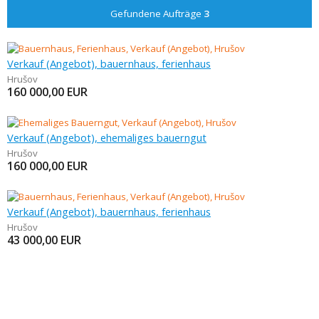
Gefundene Aufträge
3
Verkauf (Angebot), bauernhaus, ferienhaus
Hrušov
160 000,00
EUR
Verkauf (Angebot), ehemaliges bauerngut
Hrušov
160 000,00
EUR
Verkauf (Angebot), bauernhaus, ferienhaus
Hrušov
43 000,00
EUR