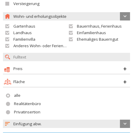
Versteigerung
Wohn- und erholungsobjekte
Gartenhaus
Bauernhaus, Ferienhaus
Landhaus
Einfamilienhaus
Familienvilla
Ehemaliges Bauerngut
Anderes Wohn- oder Ferienobjekt
Preis
Fläche
alle
Realitätenbüro
Privatinsertion
Einfügung abw.