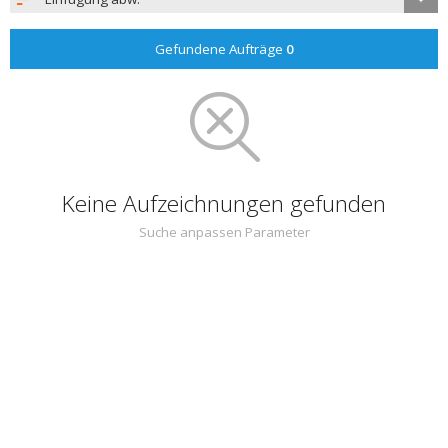
Gefundene Aufträge
0
Keine Aufzeichnungen gefunden
Suche anpassen Parameter