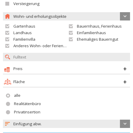
Versteigerung
Wohn- und erholungsobjekte
Gartenhaus
Bauernhaus, Ferienhaus
Landhaus
Einfamilienhaus
Familienvilla
Ehemaliges Bauerngut
Anderes Wohn- oder Ferienobjekt
Preis
Fläche
alle
Realitätenbüro
Privatinsertion
Einfügung abw.