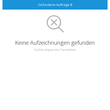
Gefundene Aufträge
0
Keine Aufzeichnungen gefunden
Suche anpassen Parameter