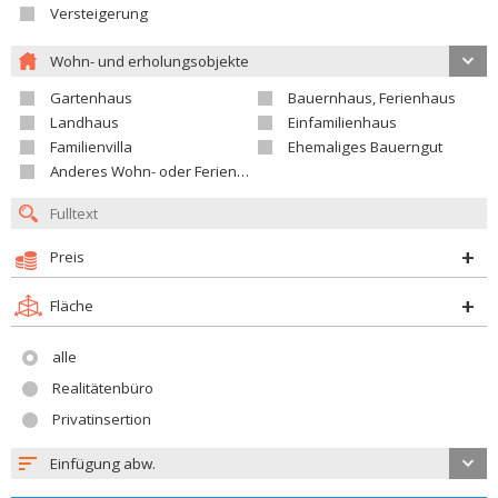
Versteigerung
Wohn- und erholungsobjekte
Gartenhaus
Bauernhaus, Ferienhaus
Landhaus
Einfamilienhaus
Familienvilla
Ehemaliges Bauerngut
Anderes Wohn- oder Ferienobjekt
Preis
Fläche
alle
Realitätenbüro
Privatinsertion
Einfügung abw.