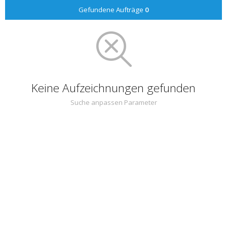
Gefundene Aufträge
0
Keine Aufzeichnungen gefunden
Suche anpassen Parameter