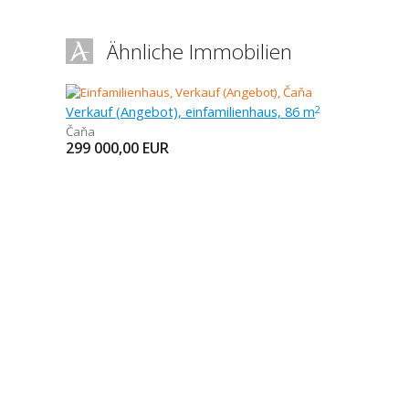
Ähnliche Immobilien
Verkauf (Angebot), einfamilienhaus, 86 m
2
Čaňa
299 000,00
EUR