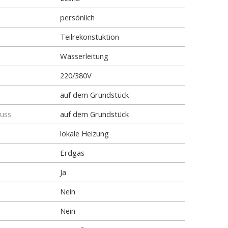
persönlich
Teilrekonstuktion
Wasserleitung
220/380V
auf dem Grundstück
luss
auf dem Grundstück
lokale Heizung
Erdgas
Ja
Nein
Nein