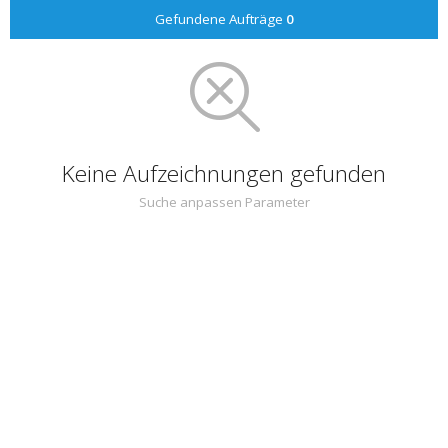
Gefundene Aufträge
0
Keine Aufzeichnungen gefunden
Suche anpassen Parameter