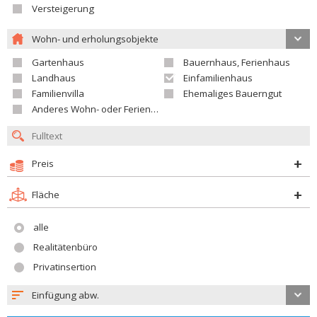
Versteigerung
Wohn- und erholungsobjekte
Gartenhaus
Bauernhaus, Ferienhaus
Landhaus
Einfamilienhaus
Familienvilla
Ehemaliges Bauerngut
Anderes Wohn- oder Ferienobjekt
Preis
Fläche
alle
Realitätenbüro
Privatinsertion
Einfügung abw.