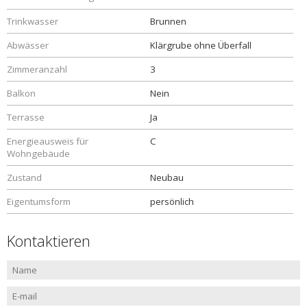
Trinkwasser
Brunnen
Abwässer
Klärgrube ohne Überfall
Zimmeranzahl
3
Balkon
Nein
Terrasse
Ja
Energieausweis für
C
Wohngebäude
Zustand
Neubau
Eigentumsform
persönlich
Kontaktieren