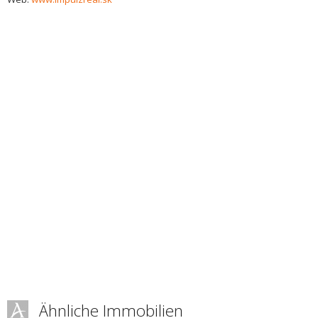
Ähnliche Immobilien