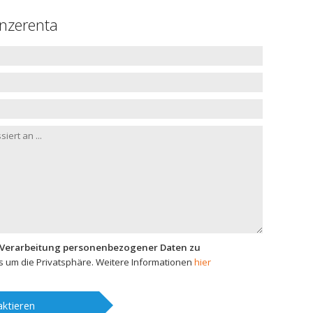
inzerenta
 Verarbeitung personenbezogener Daten zu
 um die Privatsphäre. Weitere Informationen
hier
ktieren