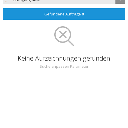
Gefundene Aufträge
0
Keine Aufzeichnungen gefunden
Suche anpassen Parameter