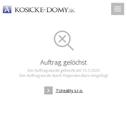
Auftrag gelöchst
Der Auftrag wurde gelöscht am 15.7.2026
Der Auftrag wzrde durch folgendes Büro eingefügt
TUreality s.r.o.