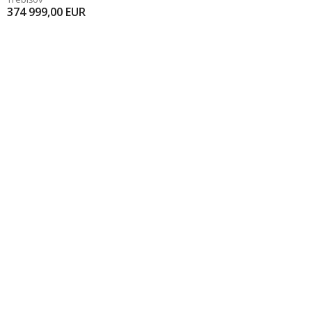
374 999,00
EUR