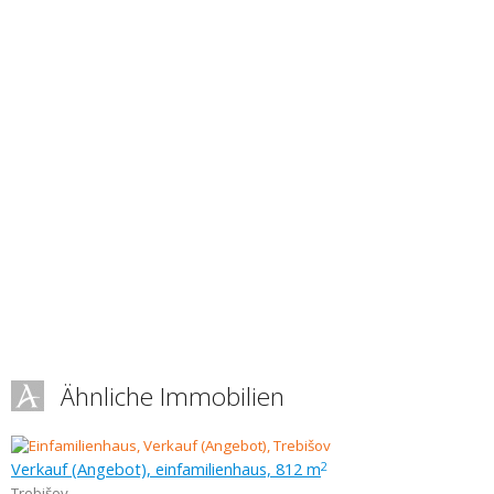
Ähnliche Immobilien
Verkauf (Angebot), einfamilienhaus, 812 m
2
Trebišov