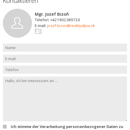
Kontaktieren
Mgr. Jozef Bizoň
Telefon: +421902389720
E-mail:
jozef.bizon@realityalpia.sk
Ich stimme der Verarbeitung personenbezogener Daten zu