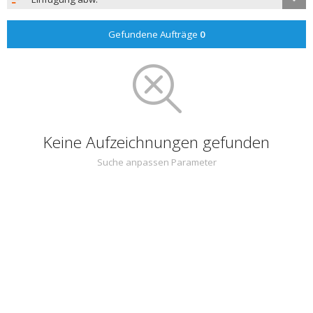
Gefundene Aufträge
0
Keine Aufzeichnungen gefunden
Suche anpassen Parameter