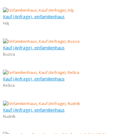
Kauf (Anfrage), einfamilienhaus
Háj
Kauf (Anfrage), einfamilienhaus
Buzica
Kauf (Anfrage), einfamilienhaus
Rešica
Kauf (Anfrage), einfamilienhaus
Rudník