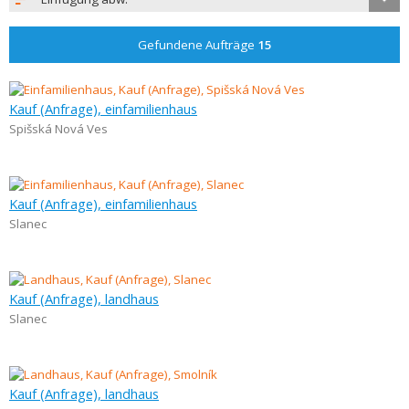
Gefundene Aufträge
15
Kauf (Anfrage), einfamilienhaus
Spišská Nová Ves
Kauf (Anfrage), einfamilienhaus
Slanec
Kauf (Anfrage), landhaus
Slanec
Kauf (Anfrage), landhaus