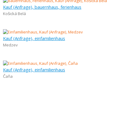
Kauf (Anfrage), bauernhaus, ferienhaus
Košická Belá
Kauf (Anfrage), einfamilienhaus
Medzev
Kauf (Anfrage), einfamilienhaus
Čaňa