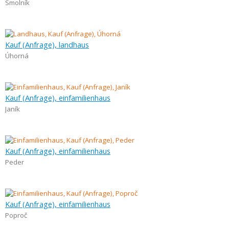
Smolník
Kauf (Anfrage), landhaus
Úhorná
Kauf (Anfrage), einfamilienhaus
Janík
Kauf (Anfrage), einfamilienhaus
Peder
Kauf (Anfrage), einfamilienhaus
Poproč