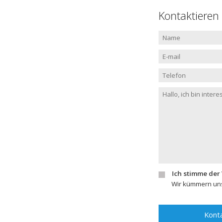
Kontaktieren
Ich stimme der
Wir kümmern uns
Konta