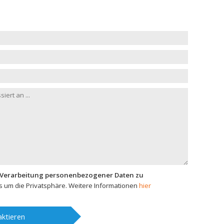
 Verarbeitung personenbezogener Daten zu
 um die Privatsphäre. Weitere Informationen
hier
ktieren