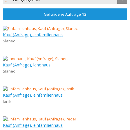
Gefundene Aufträge
12
Kauf (Anfrage), einfamilienhaus
Slanec
Kauf (Anfrage), landhaus
Slanec
Kauf (Anfrage), einfamilienhaus
Janík
Kauf (Anfrage), einfamilienhaus