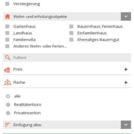
Versteigerung
Wohn- und erholungsobjekte
Gartenhaus
Bauernhaus, Ferienhaus
Landhaus
Einfamilienhaus
Familienvilla
Ehemaliges Bauerngut
Anderes Wohn- oder Ferienobjekt
Preis
Fläche
alle
Realitätenbüro
Privatinsertion
Einfügung abw.