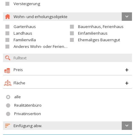
Versteigerung
Wohn- und erholungsobjekte
Gartenhaus
Bauernhaus, Ferienhaus
Landhaus
Einfamilienhaus
Familienvilla
Ehemaliges Bauerngut
Anderes Wohn- oder Ferienobjekt
Preis
Fläche
alle
Realitätenbüro
Privatinsertion
Einfügung abw.