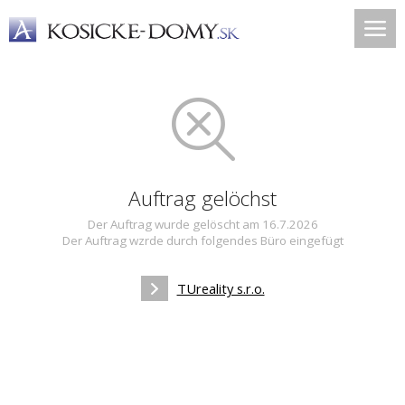
Auftrag gelöchst
Der Auftrag wurde gelöscht am 16.7.2026
Der Auftrag wzrde durch folgendes Büro eingefügt
TUreality s.r.o.