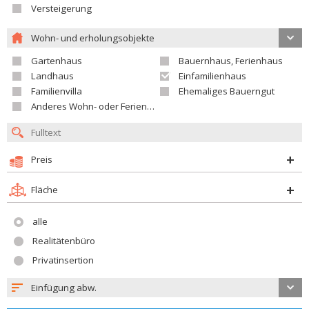
Versteigerung
Wohn- und erholungsobjekte
Gartenhaus
Bauernhaus, Ferienhaus
Landhaus
Einfamilienhaus
Familienvilla
Ehemaliges Bauerngut
Anderes Wohn- oder Ferienobjekt
Preis
Fläche
alle
Realitätenbüro
Privatinsertion
Einfügung abw.