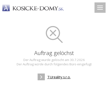
Auftrag gelöchst
Der Auftrag wurde gelöscht am 30.7.2026
Der Auftrag wzrde durch folgendes Büro eingefügt
TUreality s.r.o.