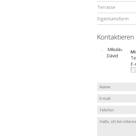
Terrasse
Eigentumsform
Kontaktieren
Mi
Te
E-