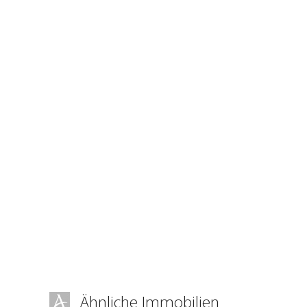
Ähnliche Immobilien