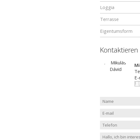
Loggia
Terrasse
Eigentumsform
Kontaktieren
Mi
Te
E-