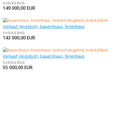
Košická Belá
149 000,00
EUR
Verkauf (Angebot), bauernhaus, ferienhaus
Košická Belá
143 000,00
EUR
Verkauf (Angebot), bauernhaus, ferienhaus
Košická Belá
55 000,00
EUR