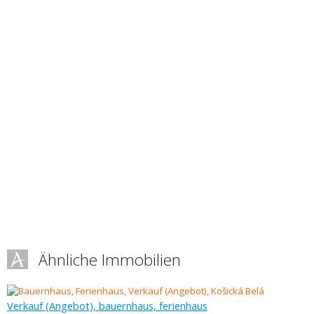
Ähnliche Immobilien
Verkauf (Angebot), bauernhaus, ferienhaus